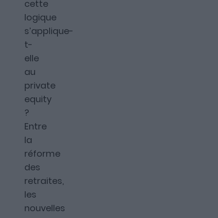
cette
logique
s’applique-
t-
elle
au
private
equity
?
Entre
la
réforme
des
retraites,
les
nouvelles