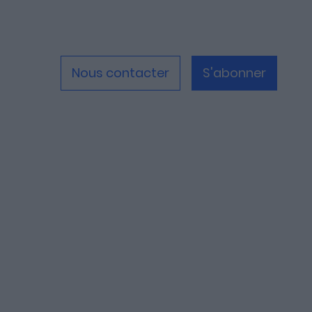
Nous contacter
S'abonner