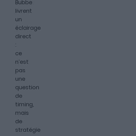
Bubbe
livrent
un
éclairage
direct
:
ce
n’est
pas
une
question
de
timing,
mais
de
stratégie