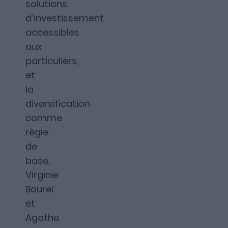
solutions
d’investissement
accessibles
aux
particuliers,
et
la
diversification
comme
règle
de
base,
Virginie
Bourel
et
Agathe