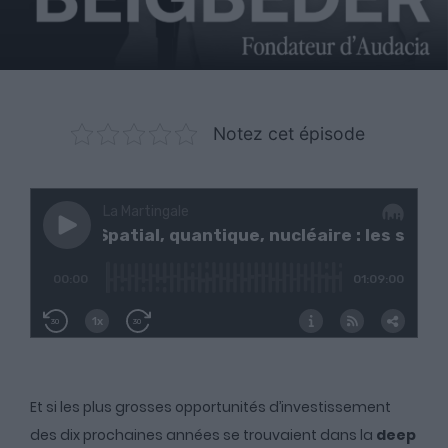
Notez cet épisode
Et si les plus grosses opportunités d’investissement
des dix prochaines années se trouvaient dans la
deep