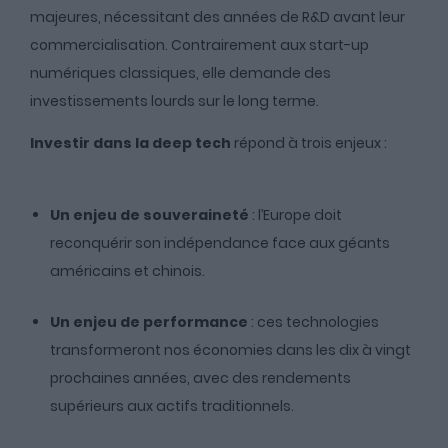
majeures, nécessitant des années de R&D avant leur
commercialisation. Contrairement aux start-up
numériques classiques, elle demande des
investissements lourds sur le long terme.
Investir dans la deep tech
répond à trois enjeux :
Un enjeu de souveraineté
: l’Europe doit
reconquérir son indépendance face aux géants
américains et chinois.
Un enjeu de performance
: ces technologies
transformeront nos économies dans les dix à vingt
prochaines années, avec des rendements
supérieurs aux actifs traditionnels.