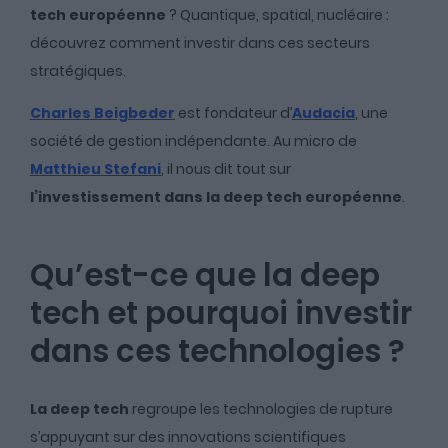
tech européenne
? Quantique, spatial, nucléaire :
découvrez comment investir dans ces secteurs
stratégiques.
Charles Beigbeder
est fondateur d’
Audacia
, une
société de gestion indépendante. Au micro de
Matthieu Stefani
, il nous dit tout sur
l’investissement dans la deep tech européenne
.
Qu’est-ce que la deep
tech et pourquoi investir
dans ces technologies ?
La deep tech
regroupe les technologies de rupture
s’appuyant sur des innovations scientifiques