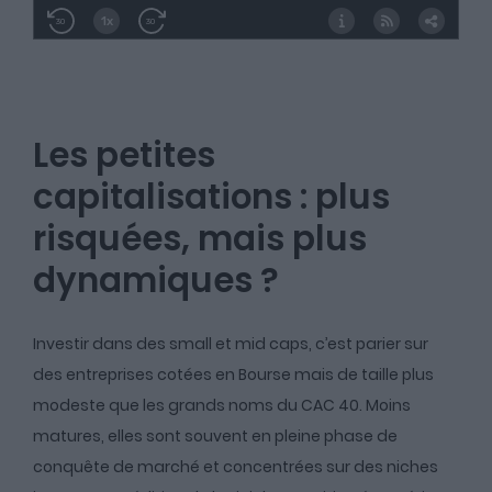
Les petites
capitalisations : plus
risquées, mais plus
dynamiques ?
Investir dans des small et mid caps, c’est parier sur
des entreprises cotées en Bourse mais de taille plus
modeste que les grands noms du CAC 40. Moins
matures, elles sont souvent en pleine phase de
conquête de marché et concentrées sur des niches