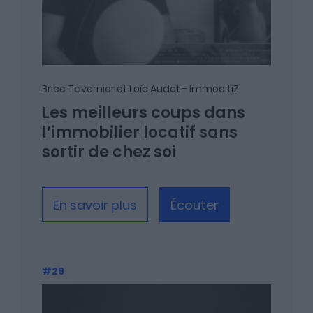
Brice Tavernier et Loïc Audet - ImmocitiZ'
Les meilleurs coups dans
l’immobilier locatif sans
sortir de chez soi
En savoir plus
Écouter
#29