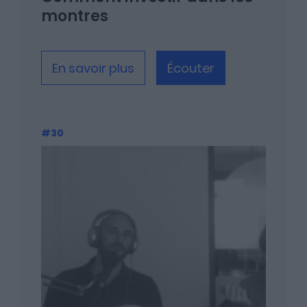
montres
En savoir plus
Écouter
#30