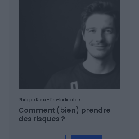
Philippe Roux - Pro-Indicators
Comment (bien) prendre
des risques ?