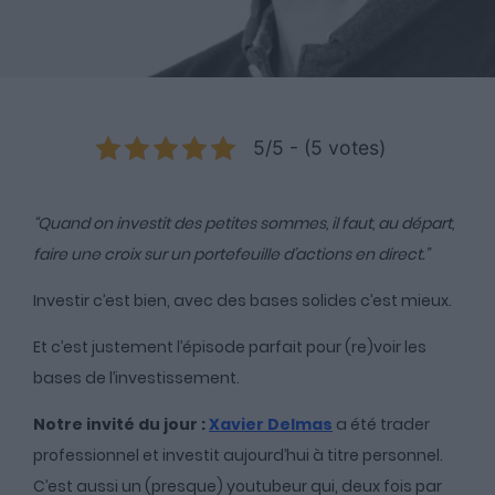
5/5 - (5 votes)
“Quand on investit des petites sommes, il faut, au départ,
faire une croix sur un portefeuille d’actions en direct.”
Investir c’est bien, avec des bases solides c’est mieux.
Et c’est justement l’épisode parfait pour (re)voir les
bases de l’investissement.
Notre invité du jour :
Xavier Delmas
a été trader
professionnel et investit aujourd’hui à titre personnel.
C’est aussi un (presque) youtubeur qui, deux fois par