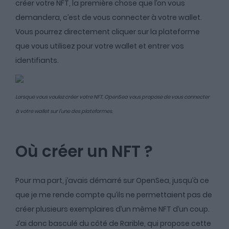
créer votre NFT, la première chose que l’on vous
demandera, c’est de vous connecter à votre wallet.
Vous pourrez directement cliquer sur la plateforme
que vous utilisez pour votre wallet et entrer vos
identifiants.
Lorsque vous voulez créer votre NFT, OpenSea vous propose de vous connecter
à votre wallet sur l’une des plateformes.
Où créer un NFT ?
Pour ma part, j’avais démarré sur OpenSea, jusqu’à ce
que je me rende compte qu’ils ne permettaient pas de
créer plusieurs exemplaires d’un même NFT d’un coup.
J’ai donc basculé du côté de Rarible, qui propose cette