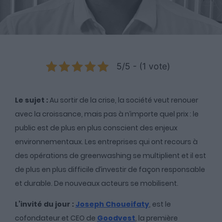
5/5 - (1 vote)
Le sujet :
Au sortir de la crise, la société veut renouer
avec la croissance, mais pas à n’importe quel prix : le
public est de plus en plus conscient des enjeux
environnementaux. Les entreprises qui ont recours à
des
opérations de greenwashing se multiplient et il est
de plus en plus difficile d’investir de façon responsable
et durable. De nouveaux acteurs se mobilisent.
L’invité du jour :
Joseph Choueifaty
, est le
cofondateur et CEO de
Goodvest
, la première