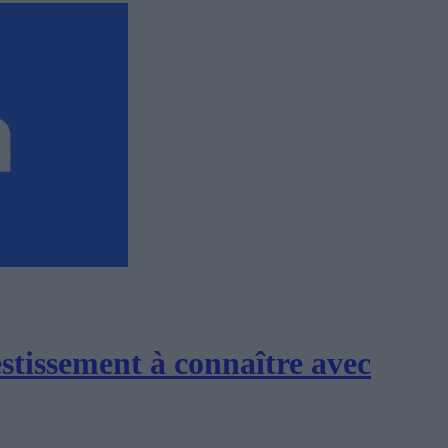
estissement à connaître avec