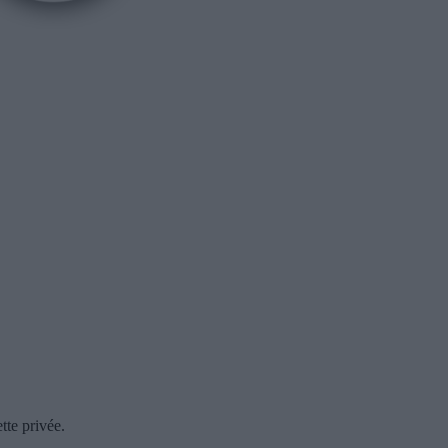
tte privée.