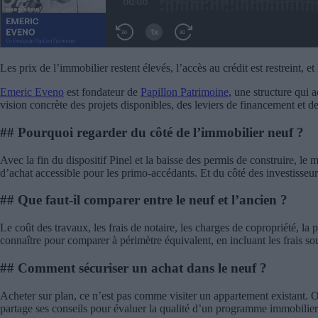
Les prix de l’immobilier restent élevés, l’accès au crédit est restreint, 
Emeric Eveno
est fondateur de
Papillon Patrimoine
, une structure qui 
vision concrète des projets disponibles, des leviers de financement et de
## Pourquoi regarder du côté de l’immobilier neuf ?
Avec la fin du dispositif Pinel et la baisse des permis de construire, l
d’achat accessible pour les primo-accédants. Et du côté des investisseurs
## Que faut-il comparer entre le neuf et l’ancien ?
Le coût des travaux, les frais de notaire, les charges de copropriété, la
connaître pour comparer à périmètre équivalent, en incluant les frais so
## Comment sécuriser un achat dans le neuf ?
Acheter sur plan, ce n’est pas comme visiter un appartement existant. O
partage ses conseils pour évaluer la qualité d’un programme immobilier 