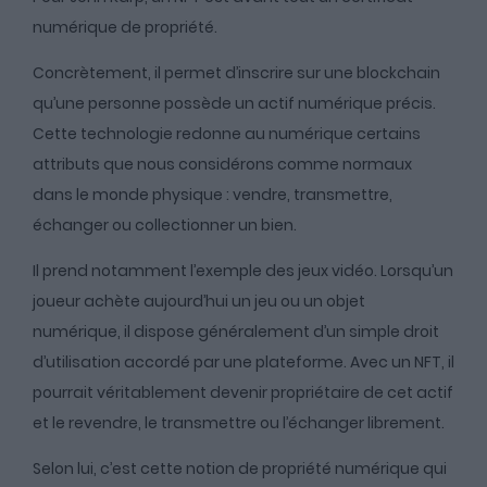
numérique de propriété.
Concrètement, il permet d’inscrire sur une blockchain
qu’une personne possède un actif numérique précis.
Cette technologie redonne au numérique certains
attributs que nous considérons comme normaux
dans le monde physique : vendre, transmettre,
échanger ou collectionner un bien.
Il prend notamment l’exemple des jeux vidéo. Lorsqu’un
joueur achète aujourd’hui un jeu ou un objet
numérique, il dispose généralement d’un simple droit
d’utilisation accordé par une plateforme. Avec un NFT, il
pourrait véritablement devenir propriétaire de cet actif
et le revendre, le transmettre ou l’échanger librement.
Selon lui, c’est cette notion de propriété numérique qui