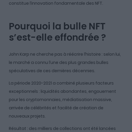
constitue l’innovation fondamentale des NFT.
Pourquoi la bulle NFT
s’est-elle effondrée ?
John Karp ne cherche pas à réécrire l’histoire : selon lui,
le marché a connu l’une des plus grandes bulles
spéculatives de ces dernières décennies.
La période 2020-2021 a combiné plusieurs facteurs
exceptionnels : liquidités abondantes, engouement
pour les cryptomonnaies, médiatisation massive,
arrivée de célébrités et facilité de création de
nouveaux projets.
Résultat : des milliers de collections ont été lancées