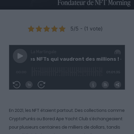
5/5 - (1 vote)
En 2021, les NFT étaient partout. Des collections comme
CryptoPunks ou Bored Ape Yacht Club s’échangeaient
pour plusieurs centaines de milliers de dollars, tandis