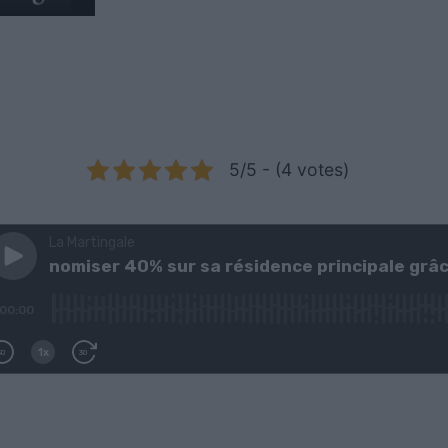
5/5 - (4 votes)