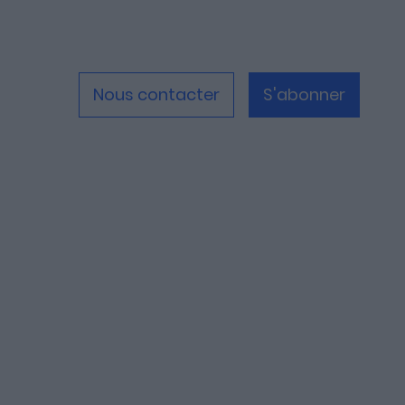
Nous contacter
S'abonner