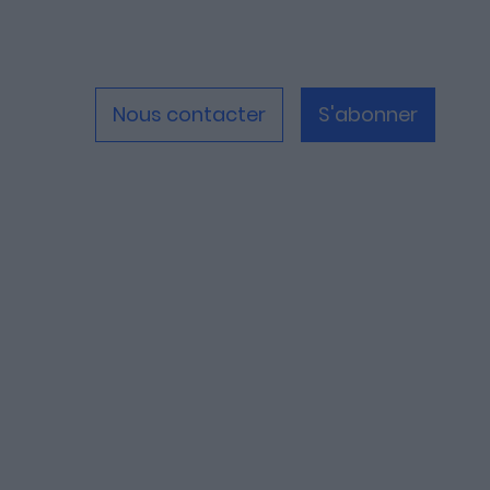
Nous contacter
S'abonner