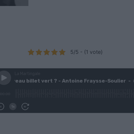
5/5 - (1 vote)