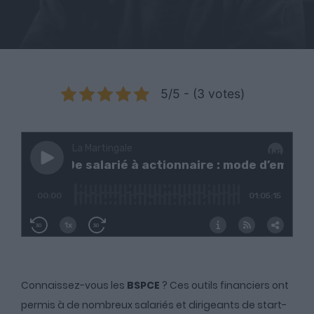
5/5 - (3 votes)
Connaissez-vous les
BSPCE
? Ces outils financiers ont
permis à de nombreux salariés et dirigeants de start-