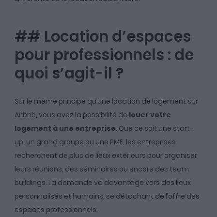
## Location d’espaces
pour professionnels : de
quoi s’agit-il ?
Sur le même principe qu’une location de logement sur
Airbnb, vous avez la possibilité de
louer votre
logement à une entreprise
. Que ce soit une start-
up, un grand groupe ou une PME, les entreprises
recherchent de plus de lieux extérieurs pour organiser
leurs réunions, des séminaires ou encore des team
buildings. La demande va davantage vers des lieux
personnalisés et humains, se détachant de l’offre des
espaces professionnels.