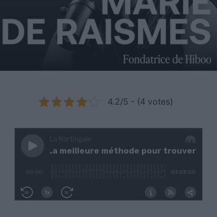
4.2/5 - (4 votes)