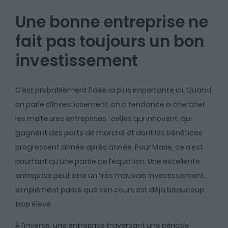
Une bonne entreprise ne
fait pas toujours un bon
investissement
C’est probablement l’idée la plus importante ici. Quand
on parle d’investissement, on a tendance à chercher
les meilleures entreprises : celles qui innovent, qui
gagnent des parts de marché et dont les bénéfices
progressent année après année. Pour Marie, ce n’est
pourtant qu’une partie de l’équation. Une excellente
entreprise peut être un très mauvais investissement…
simplement parce que son cours est déjà beaucoup
trop élevé.
À l’inverse, une entreprise traversant une période