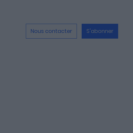
Nous contacter
S'abonner