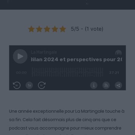
5/5 - (1 vote)
Une année exceptionnelle pour La Martingale touche à
sa fin. Cela fait désormais plus de cinq ans que ce
podcast vous accompagne pour mieux comprendre