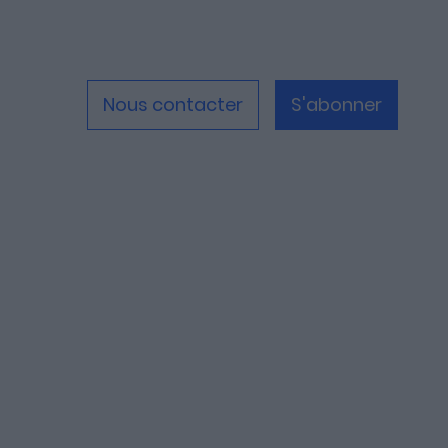
Nous contacter
S'abonner