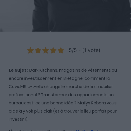
5/5 - (1 vote)
Le sujet :
Dark Kitchens, magasins de vêtements ou
encore investissement en Bretagne, comment la
Covid-19 a-t-elle changé le marché de l’immobilier
professionnel ? Transformer des appartements en
bureaux est-ce une bonne idée ? Maïlys Rebora vous
aide à y voir plus clair (et à trouver le lieu parfait pour
investir !).