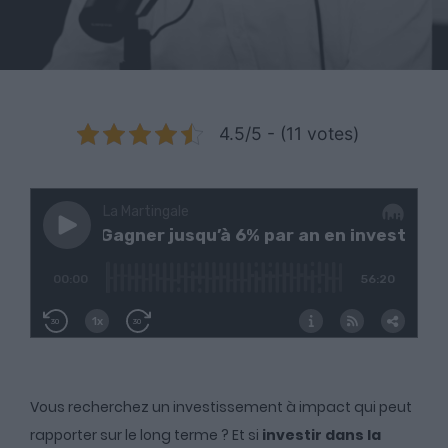
4.5/5 - (11 votes)
Vous recherchez un investissement à impact qui peut
rapporter sur le long terme ? Et si
investir dans la