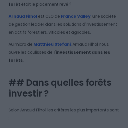
forêt
était le placement rêvé ?
Arnaud Filhol
est CEO de
France Valley
, une société
de gestion leader dans les solutions d’investissement
en actifs forestiers, viticoles et agricoles.
Au micro de
Matthieu Stefani
, Arnaud Filhol nous
ouvre les coulisses de
l’investissement dans les
forêts
.
## Dans quelles forêts
investir ?
Selon Arnaud Filhol, les critères les plus importants sont
: