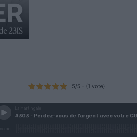
5/5 - (1 vote)