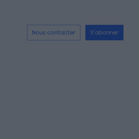
Nous contacter
S'abonner