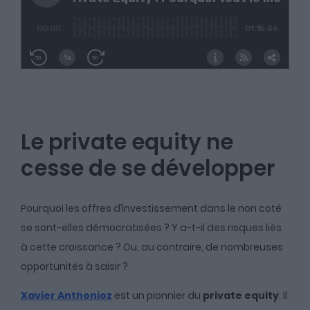
Le private equity ne
cesse de se développer
Pourquoi les offres d’investissement dans le non coté
se sont-elles démocratisées ? Y a-t-il des risques liés
à cette croissance ? Ou, au contraire, de nombreuses
opportunités à saisir ?
Xavier Anthonioz
est un pionnier du
private equity
. Il