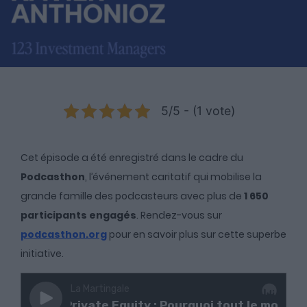
5/5 - (1 vote)
Cet épisode a été enregistré dans le cadre du
Podcasthon
, l’événement caritatif qui mobilise la
grande famille des podcasteurs avec plus de
1 650
participants engagés
. Rendez-vous sur
podcasthon.org
pour en savoir plus sur cette superbe
initiative.