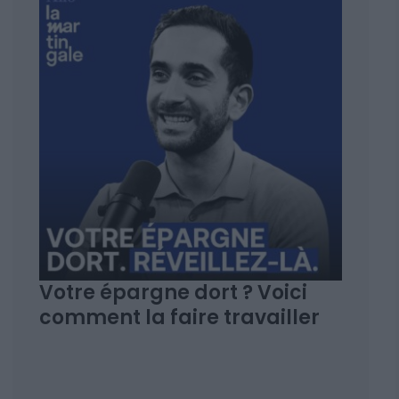
Votre épargne dort ? Voici
comment la faire travailler