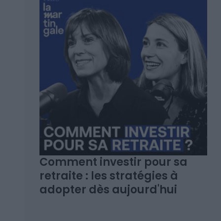
Comment investir pour sa
retraite : les stratégies à
adopter dès aujourd'hui