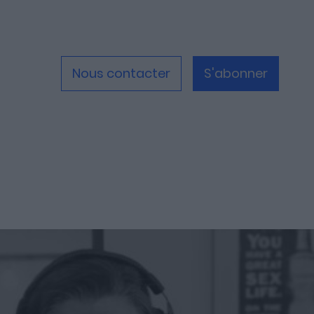
Nous contacter
S'abonner