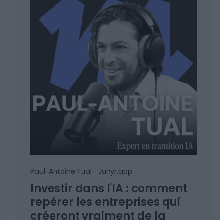
Paul-Antoine Tual - Junyr.app
Investir dans l'IA : comment
repérer les entreprises qui
créeront vraiment de la