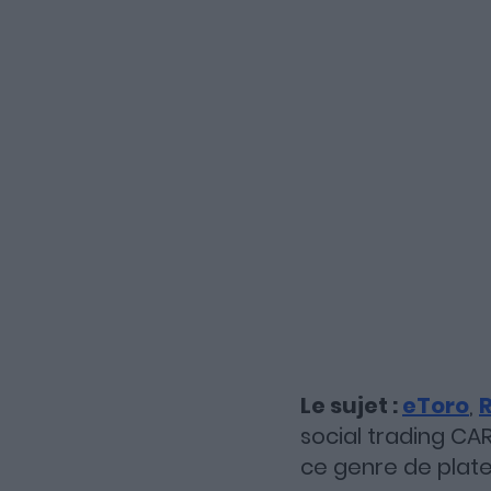
Le sujet :
eToro
,
social trading CAR
ce genre de plate