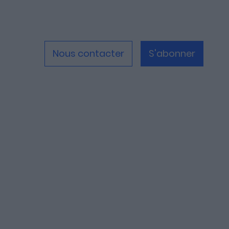
Nous contacter
S'abonner