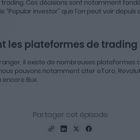
e trading. Ces décisions sont notamment fondé
 “Popular investor” que l’on peut voir depuis 
t les plateformes de trading
étranger, il existe de nombreuses plateformes 
 nous pouvons notamment citer eToro, Revolu
 encore Bux.
Partager cet épisode