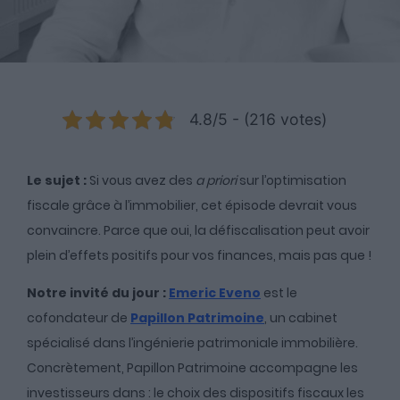
4.8/5 - (216 votes)
Le sujet :
Si vous avez des
a priori
sur l’optimisation
fiscale grâce à l’immobilier, cet
épisode devrait vous
convaincre. Parce que oui, la défiscalisation peut avoir
plein d’effets positifs pour vos finances, mais pas que !
Notre invité du jour :
Emeric Eveno
est le
cofondateur de
Papillon Patrimoine
, un cabinet
spécialisé dans l’ingénierie patrimoniale immobilière.
Concrètement, Papillon Patrimoine accompagne les
investisseurs dans : le choix des dispositifs fiscaux les