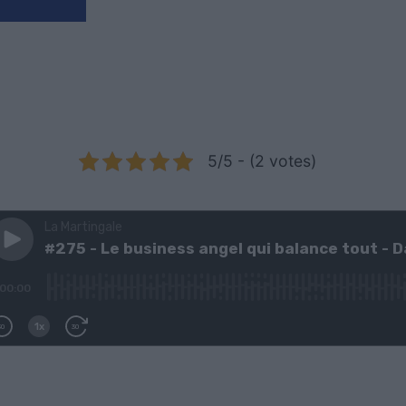
5/5 - (2 votes)