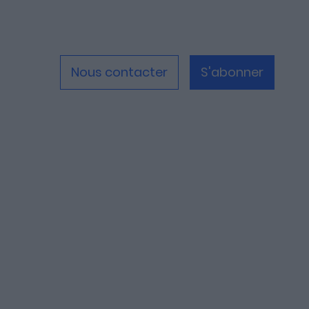
Nous contacter
S'abonner