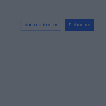
Nous contacter
S'abonner