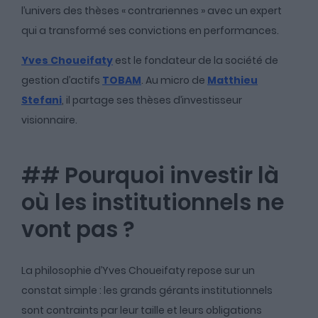
l’univers des thèses « contrariennes » avec un expert
qui a transformé ses convictions en performances.
Yves Choueifaty
est le fondateur de la société de
gestion d’actifs
TOBAM
. Au micro de
Matthieu
Stefani
, il partage ses thèses d’investisseur
visionnaire.
## Pourquoi investir là
où les institutionnels ne
vont pas ?
La philosophie d’Yves Choueifaty repose sur un
constat simple : les grands gérants institutionnels
sont contraints par leur taille et leurs obligations