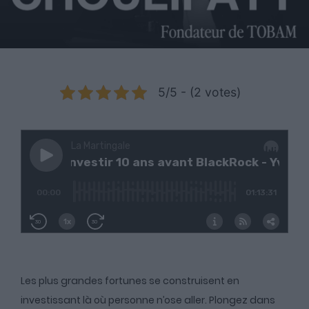
5/5 - (2 votes)
Les plus grandes fortunes se construisent en
investissant là où personne n’ose aller. Plongez dans