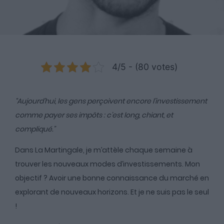
4/5 - (80 votes)
“Aujourd’hui, les gens perçoivent encore l’investissement
comme payer ses impôts : c’est long, chiant, et
compliqué.”
Dans La Martingale, je m’attèle chaque semaine à
trouver les nouveaux modes d’investissements. Mon
objectif ? Avoir une bonne connaissance du marché en
explorant de nouveaux horizons. Et je ne suis pas le seul
!