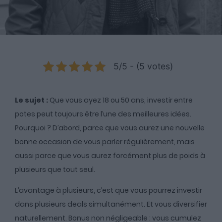
5/5 - (5 votes)
Le sujet :
Que vous ayez 18 ou 50 ans, investir entre
potes peut toujours être l’une des meilleures idées.
Pourquoi ? D’abord, parce que vous aurez une nouvelle
bonne occasion de vous parler régulièrement, mais
aussi parce que vous aurez forcément plus de poids à
plusieurs que tout seul.
L’avantage à plusieurs, c’est que vous pourrez investir
dans plusieurs deals simultanément. Et vous diversifier
naturellement. Bonus non négligeable : vous cumulez