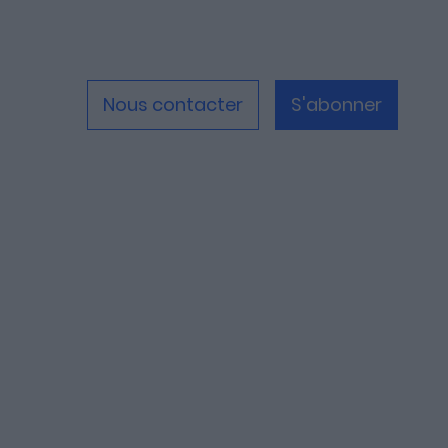
Nous contacter
S'abonner